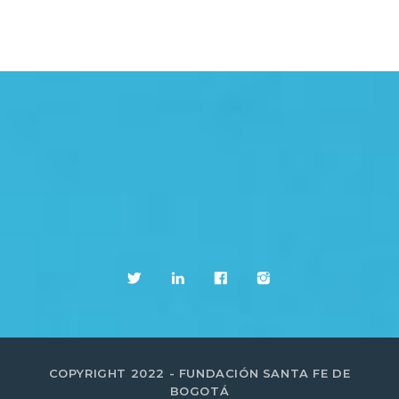
COPYRIGHT 2022 - FUNDACIÓN SANTA FE DE
BOGOTÁ