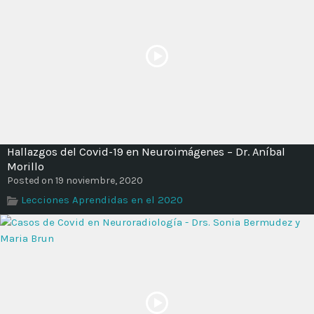
Time
Hallazgos del Covid-19 en Neuroimágenes – Dr. Aníbal
Morillo
Posted on 19 noviembre, 2020
Lecciones Aprendidas en el 2020