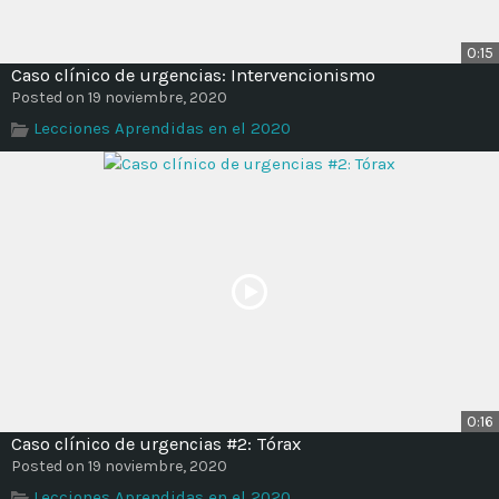
0:15
Caso clínico de urgencias: Intervencionismo
Posted on 19 noviembre, 2020
Lecciones Aprendidas en el 2020
0:16
Caso clínico de urgencias #2: Tórax
Posted on 19 noviembre, 2020
Lecciones Aprendidas en el 2020