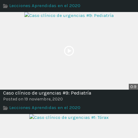
Lecciones Aprendidas en el 2020
0:9
Caso clínico de urgencias #9: Pediatría
Posted on 19 noviembre, 2020
Lecciones Aprendidas en el 2020