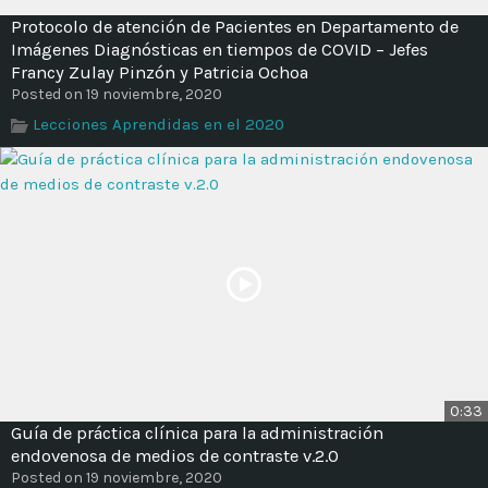
Protocolo de atención de Pacientes en Departamento de
Imágenes Diagnósticas en tiempos de COVID – Jefes
Francy Zulay Pinzón y Patricia Ochoa
Posted on 19 noviembre, 2020
Lecciones Aprendidas en el 2020
0:33
Guía de práctica clínica para la administración
endovenosa de medios de contraste v.2.0
Posted on 19 noviembre, 2020