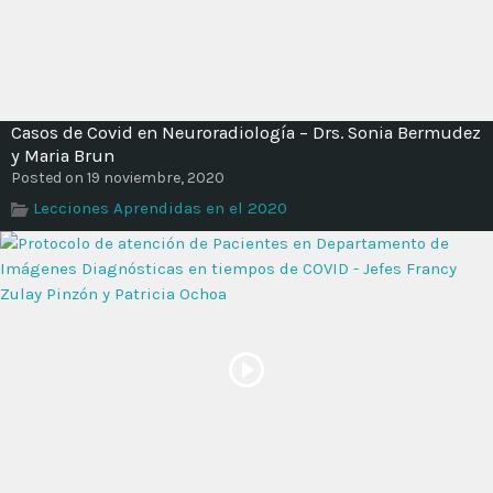
Casos de Covid en Neuroradiología – Drs. Sonia Bermudez
y Maria Brun
Posted on 19 noviembre, 2020
Lecciones Aprendidas en el 2020