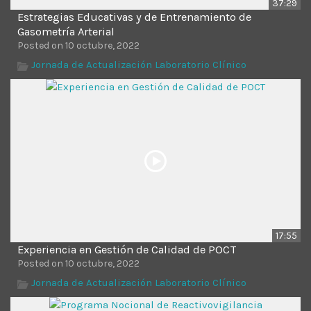
37:29
Estrategias Educativas y de Entrenamiento de
Gasometría Arterial
Posted on 10 octubre, 2022
Jornada de Actualización Laboratorio Clínico
17:55
Experiencia en Gestión de Calidad de POCT
Posted on 10 octubre, 2022
Jornada de Actualización Laboratorio Clínico