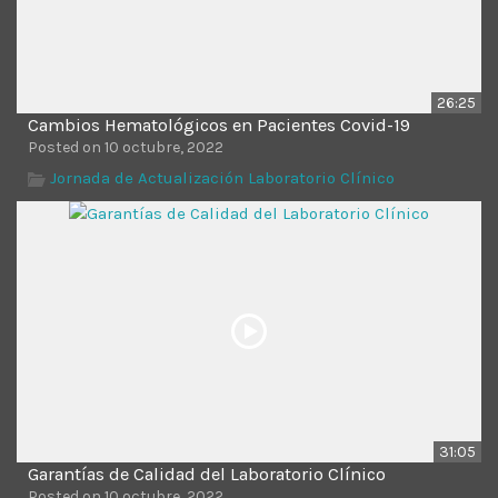
26:25
Cambios Hematológicos en Pacientes Covid-19
Posted on 10 octubre, 2022
Jornada de Actualización Laboratorio Clínico
31:05
Garantías de Calidad del Laboratorio Clínico
Posted on 10 octubre, 2022