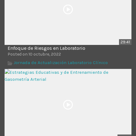
29:41
Enfoque de Riesgos en Laboratorio
Posted on 10 octubre, 2022
Jornada de Actualización Laboratorio Clínico