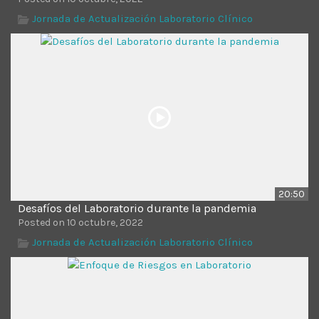
Jornada de Actualización Laboratorio Clínico
20:50
Desafíos del Laboratorio durante la pandemia
Posted on 10 octubre, 2022
Jornada de Actualización Laboratorio Clínico