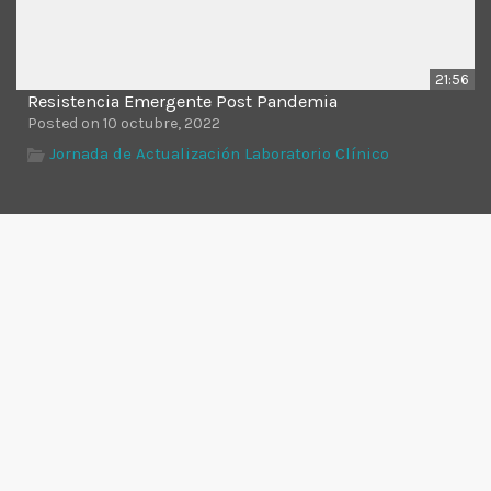
21:56
Resistencia Emergente Post Pandemia
Posted on 10 octubre, 2022
Jornada de Actualización Laboratorio Clínico