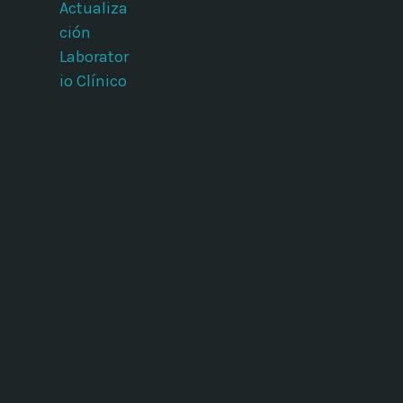
Actualiza
ción
Laborator
io Clínico