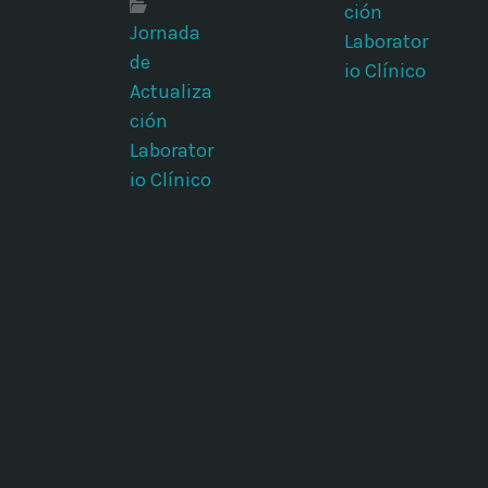
ción
Jornada
Laborator
de
io Clínico
Actualiza
ción
Laborator
io Clínico