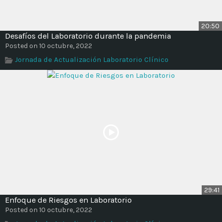
20:50
Desafíos del Laboratorio durante la pandemia
Posted on 10 octubre, 2022
Jornada de Actualización Laboratorio Clínico
29:41
Enfoque de Riesgos en Laboratorio
Posted on 10 octubre, 2022