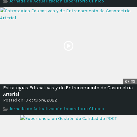
Jornada de Actualización Laboratorio Clínico
37:29
Estrategias Educativas y de Entrenamiento de Gasometría
Arterial
Posted on 10 octubre, 2022
Jornada de Actualización Laboratorio Clínico