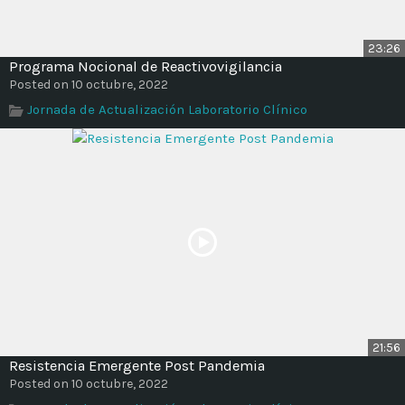
23:26
Programa Nocional de Reactivovigilancia
Posted on 10 octubre, 2022
Jornada de Actualización Laboratorio Clínico
21:56
Resistencia Emergente Post Pandemia
Posted on 10 octubre, 2022