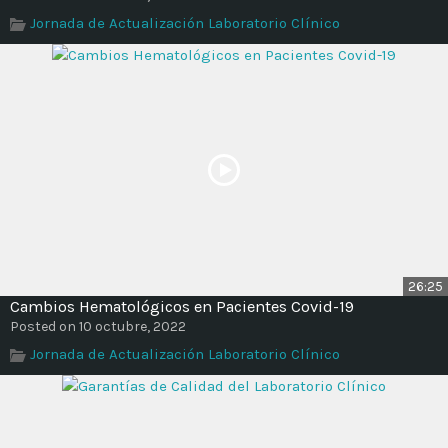
Time
Jornada de Actualización Laboratorio Clínico
26:25
Cambios Hematológicos en Pacientes Covid-19
Posted on 10 octubre, 2022
Jornada de Actualización Laboratorio Clínico