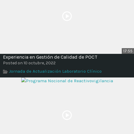
17:55
Experiencia en Gestión de Calidad de POCT
Posted on 10 octubre, 2022
Jornada de Actualización Laboratorio Clínico