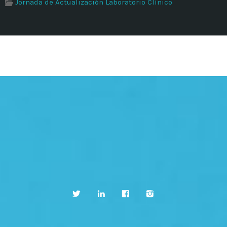
Jornada de Actualización Laboratorio Clínico