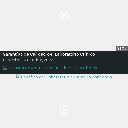
31:05
Garantías de Calidad del Laboratorio Clínico
Posted on 10 octubre, 2022
Jornada de Actualización Laboratorio Clínico