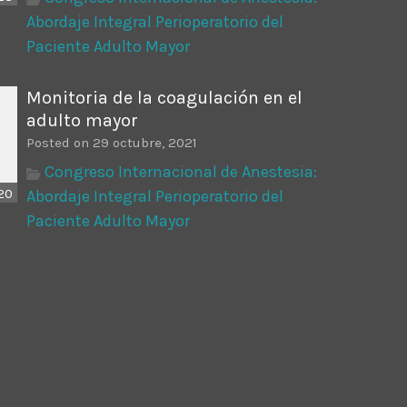
Abordaje Integral Perioperatorio del
Paciente Adulto Mayor
Monitoria de la coagulación en el
adulto mayor
Posted on 29 octubre, 2021
Congreso Internacional de Anestesia:
20
Abordaje Integral Perioperatorio del
Paciente Adulto Mayor