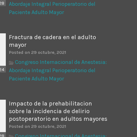
28
Abordaje Integral Perioperatorio del
Paciente Adulto Mayor
Fractura de cadera en el adulto
mayor
Posted on 29 octubre, 2021
Congreso Internacional de Anestesia:
24
Abordaje Integral Perioperatorio del
Paciente Adulto Mayor
Impacto de la prehabilitacion
sobre la incidencia de delirio
postoperatorio en adultos mayores
Posted on 29 octubre, 2021
Congreso Internacional de Anestesia:
28