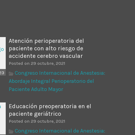
ectures In The Current
Atención perioperatoria del
paciente con alto riesgo de
accidente cerebro vascular
Posted on 29 octubre, 2021
Congreso Internacional de Anestesia:
23
Abordaje Integral Perioperatorio del
Paciente Adulto Mayor
Educación preoperatoria en el
paciente geriátrico
Posted on 29 octubre, 2021
Congreso Internacional de Anestesia: