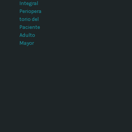
Integral
Periopera
torio del
Paciente
Adulto
Mayor