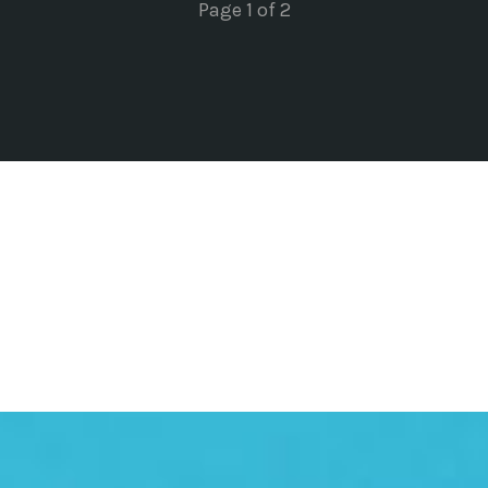
Page 1 of 2