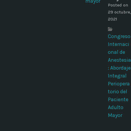
Posted on
29 octubre,
2021
Congreso
Internaci
onal de
Anestesia
: Abordaje
Integral
Periopera
torio del
Paciente
Adulto
Mayor