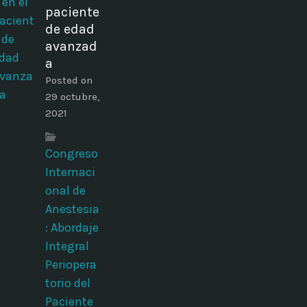
paciente
de edad
avanzad
a
Posted on
29 octubre,
2021
Congreso
Internaci
onal de
Anestesia
: Abordaje
Integral
Periopera
torio del
Paciente