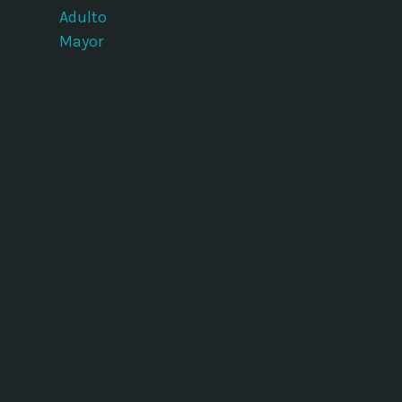
Adulto
Mayor