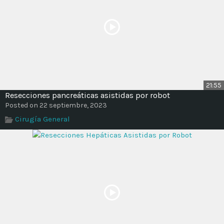
21:55
Resecciones pancreáticas asistidas por robot
Posted on 22 septiembre, 2023
Cirugía General