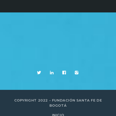
COPYRIGHT 2022 - FUNDACIÓN SANTA FE DE
BOGOTÁ
INICIO