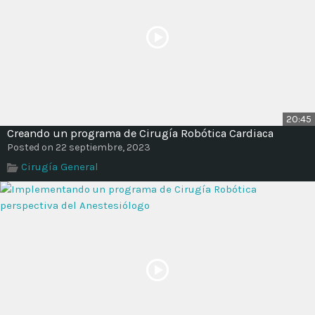
20:45
Creando un programa de Cirugía Robótica Cardiaca
Posted on 22 septiembre, 2023
Cirugía General