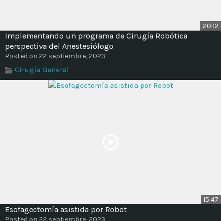
20:12
Implementando un programa de Cirugía Robótica
perspectiva del Anestesiólogo
Posted on 22 septiembre, 2023
Cirugía General
15:47
Esofagectomía asistida por Robot
Posted on 22 septiembre, 2023