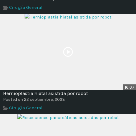
Cirugía General
16:07
Hernioplastia hiatal asistida por robot
Posted on 22 septiembre, 2023
Cirugía General