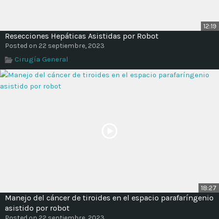
12:19
Resecciones Hepáticas Asistidas por Robot
Posted on 22 septiembre, 2023
Cirugía General
18:27
Manejo del cáncer de tiroides en el espacio parafaríngenio
asistido por robot
Posted on 22 septiembre, 2023