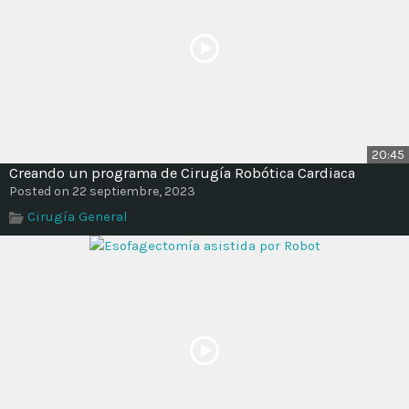
20:45
Creando un programa de Cirugía Robótica Cardiaca
Posted on 22 septiembre, 2023
Cirugía General