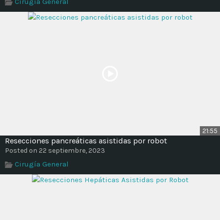
Cirugía General
21:55
Resecciones pancreáticas asistidas por robot
Posted on 22 septiembre, 2023
Cirugía General