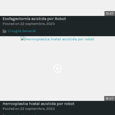
15:47
Esofagectomía asistida por Robot
Posted on 22 septiembre, 2023
Cirugía General
16:07
Hernioplastia hiatal asistida por robot
Posted on 22 septiembre, 2023