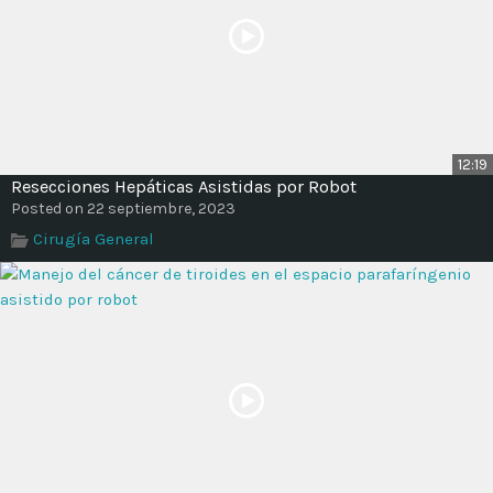
12:19
Resecciones Hepáticas Asistidas por Robot
Posted on 22 septiembre, 2023
Cirugía General