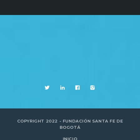
COPYRIGHT 2022 - FUNDACIÓN SANTA FE DE
BOGOTÁ
INICIO