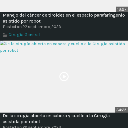
18:27
Manejo del cáncer de tiroides en el espacio parafaríngenio
asistido por robot
Posted on 22 septiembre, 2023
Cirugía General
34:25
De la cirugía abierta en cabeza y cuello a la Cirugía
asistida por robot
Posted on 22 septiembre, 2023