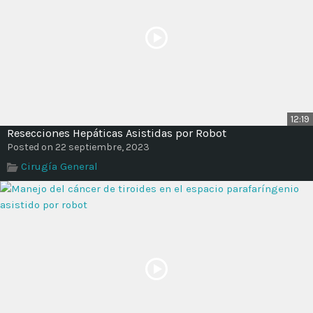
12:19
Resecciones Hepáticas Asistidas por Robot
Posted on 22 septiembre, 2023
Cirugía General