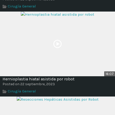
Cirugía General
16:07
Hernioplastia hiatal asistida por robot
Posted on 22 septiembre, 2023
Cirugía General