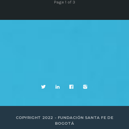
Page 1 of 3
COPYRIGHT 2022 - FUNDACIÓN SANTA FE DE
BOGOTÁ