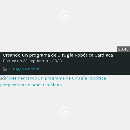
20:45
Creando un programa de Cirugía Robótica Cardiaca
Posted on 22 septiembre, 2023
Cirugía General