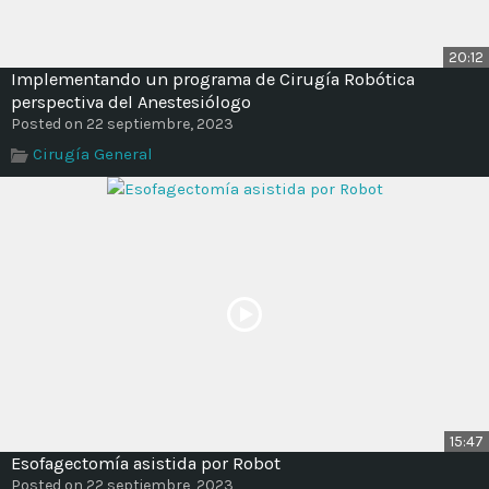
20:12
Implementando un programa de Cirugía Robótica
perspectiva del Anestesiólogo
Posted on 22 septiembre, 2023
Cirugía General
15:47
Esofagectomía asistida por Robot
Posted on 22 septiembre, 2023