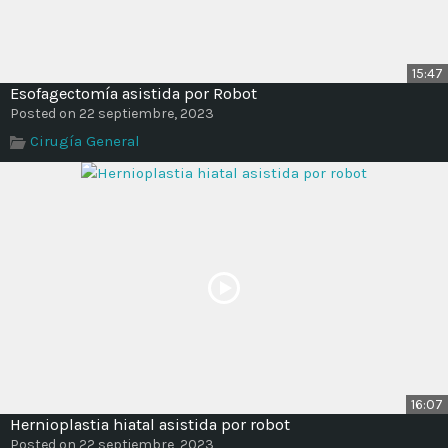
15:47
Esofagectomía asistida por Robot
Posted on 22 septiembre, 2023
Cirugía General
16:07
Hernioplastia hiatal asistida por robot
Posted on 22 septiembre, 2023