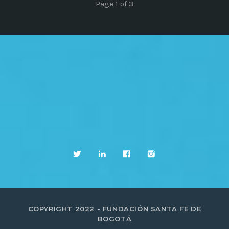
Page 1 of 3
COPYRIGHT 2022 - FUNDACIÓN SANTA FE DE
BOGOTÁ