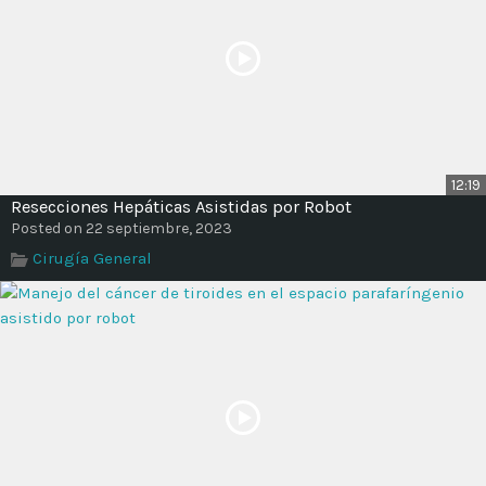
12:19
Resecciones Hepáticas Asistidas por Robot
Posted on 22 septiembre, 2023
Cirugía General