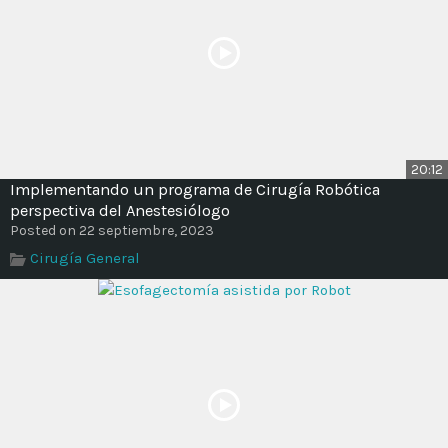
20:12
Implementando un programa de Cirugía Robótica
perspectiva del Anestesiólogo
Posted on 22 septiembre, 2023
Cirugía General