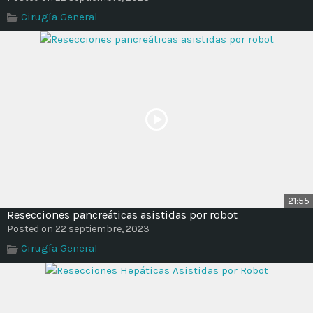
Cirugía General
21:55
Resecciones pancreáticas asistidas por robot
Posted on 22 septiembre, 2023
Cirugía General