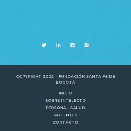
COPYRIGHT 2022 - FUNDACIÓN SANTA FE DE
BOGOTÁ
INICIO
SOBRE INTELECTO
PERSONAL SALUD
PACIENTES
CONTACTO