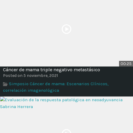
00:25
Cáncer de mama triple negativo metastásico
Posted on 5 noviembre, 2021
Simposio Cáncer de mama: Escenarios Clínicos,
correlación imagenológica