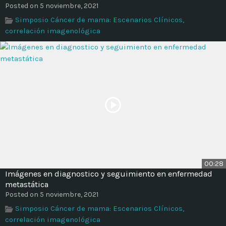
Posted on 5 noviembre, 2021
Simposio Cáncer de mama: Escenarios Clínicos,
correlación imagenológica
00:28
Imágenes en diagnostico y seguimiento en enfermedad
metastática
Posted on 5 noviembre, 2021
Simposio Cáncer de mama: Escenarios Clínicos,
correlación imagenológica