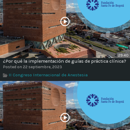
29:40
¿Por qué la implementación de guías de práctica clínica?
Posted on 22 septiembre, 2023
II Congreso Internacional de Anestesia