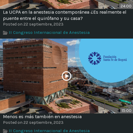
24:00
La UCPA en la anestesia contemporánea ¿Es realmente el
puente entre el quirófano y su casa?
Posted on 22 septiembre, 2023
II Congreso Internacional de Anestesia
15:00
Menos es más también en anestesia
Posted on 22 septiembre, 2023
II Congreso Internacional de Anestesia