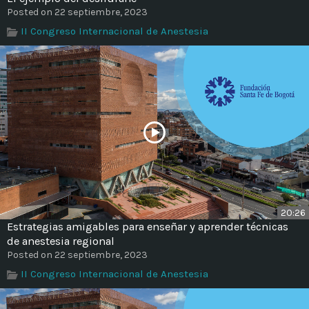
Posted on 22 septiembre, 2023
II Congreso Internacional de Anestesia
20:26
Estrategias amigables para enseñar y aprender técnicas
de anestesia regional
Posted on 22 septiembre, 2023
II Congreso Internacional de Anestesia