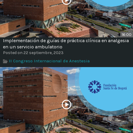
16:00
Implementación de guías de práctica clínica en analgesia
en un servicio ambulatorio
Posted on 22 septiembre, 2023
II Congreso Internacional de Anestesia