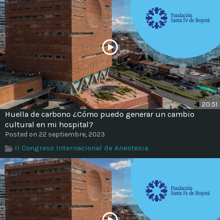
20:51
Huella de carbono ¿Cómo puedo generar un cambio
cultural en mi hospital?
Posted on 22 septiembre, 2023
II Congreso Internacional de Anestesia