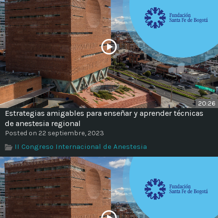
20:26
Estrategias amigables para enseñar y aprender técnicas
de anestesia regional
Posted on 22 septiembre, 2023
II Congreso Internacional de Anestesia