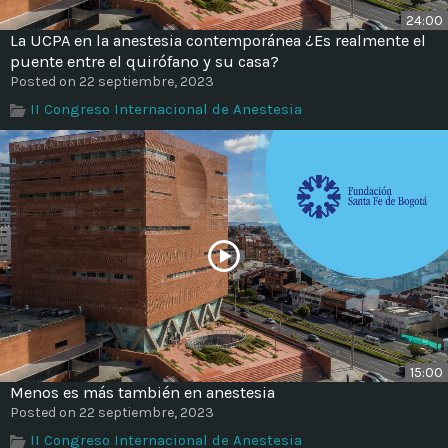
24:00
La UCPA en la anestesia contemporánea ¿Es realmente el
puente entre el quirófano y su casa?
Posted on 22 septiembre, 2023
II Congreso Internacional de Anestesia
15:00
Menos es más también en anestesia
Posted on 22 septiembre, 2023
II Congreso Internacional de Anestesia