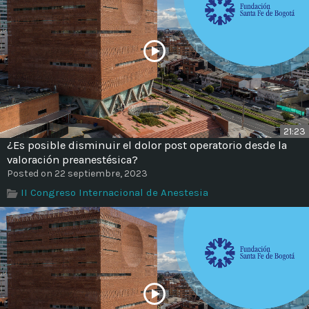
21:23
¿Es posible disminuir el dolor post operatorio desde la
valoración preanestésica?
Posted on 22 septiembre, 2023
II Congreso Internacional de Anestesia