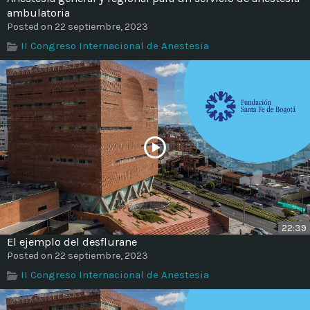
ambulatoria
Posted on 22 septiembre, 2023
II Congreso Internacional de Anestesia
22:39
El ejemplo del desflurane
Posted on 22 septiembre, 2023
II Congreso Internacional de Anestesia