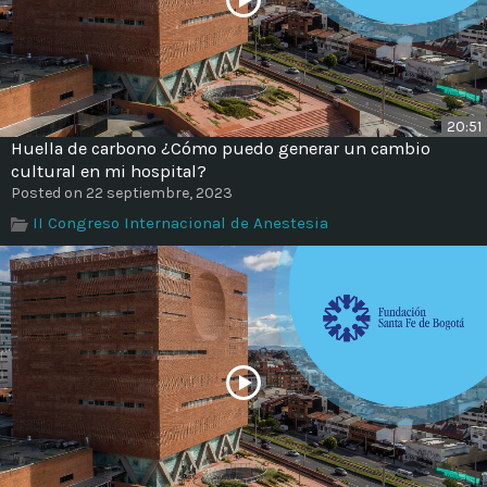
20:51
Huella de carbono ¿Cómo puedo generar un cambio
cultural en mi hospital?
Posted on 22 septiembre, 2023
II Congreso Internacional de Anestesia