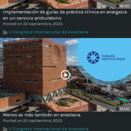
16:00
Implementación de guías de práctica clínica en analgesia
en un servicio ambulatorio
Posted on 22 septiembre, 2023
II Congreso Internacional de Anestesia
15:00
Menos es más también en anestesia
Posted on 22 septiembre, 2023
II Congreso Internacional de Anestesia