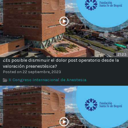
21:23
¿Es posible disminuir el dolor post operatorio desde la
valoración preanestésica?
Posted on 22 septiembre, 2023
II Congreso Internacional de Anestesia