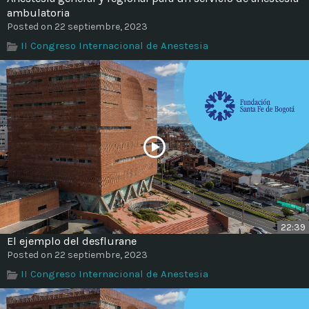
ambulatoria
Posted on 22 septiembre, 2023
II Congreso Internacional de Anestesia
22:39
El ejemplo del desflurane
Posted on 22 septiembre, 2023
II Congreso Internacional de Anestesia