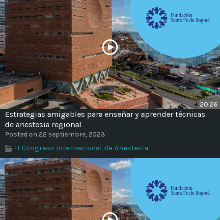
20:26
Estrategias amigables para enseñar y aprender técnicas
de anestesia regional
Posted on 22 septiembre, 2023
II Congreso Internacional de Anestesia