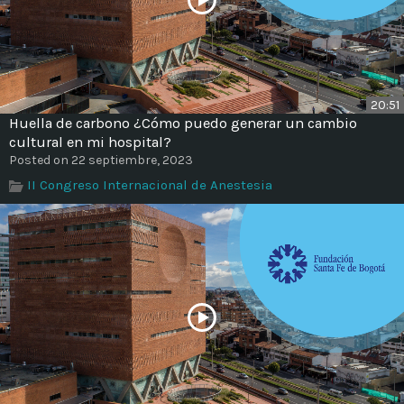
20:51
Huella de carbono ¿Cómo puedo generar un cambio
cultural en mi hospital?
Posted on 22 septiembre, 2023
II Congreso Internacional de Anestesia