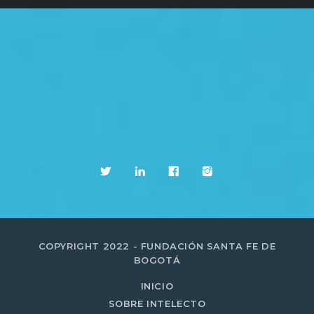
COPYRIGHT 2022 - FUNDACIÓN SANTA FE DE
BOGOTÁ
INICIO
SOBRE INTELECTO