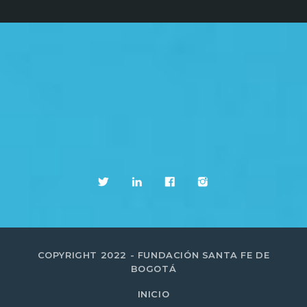
COPYRIGHT 2022 - FUNDACIÓN SANTA FE DE
BOGOTÁ
INICIO