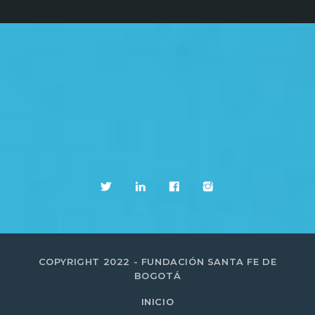
COPYRIGHT 2022 - FUNDACIÓN SANTA FE DE
BOGOTÁ
INICIO