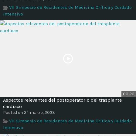
Time
VII Simposio de Residentes de Medicina Crítica y Cuidado
Intensivo
00:20
Aspectos relevantes del postoperatorio del trasplante
cardiaco
Posted on 24 marzo, 2023
VII Simposio de Residentes de Medicina Crítica y Cuidado
Intensivo