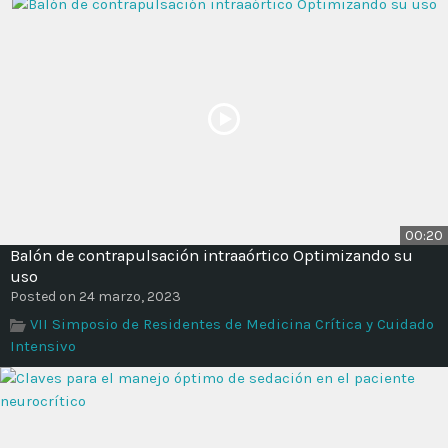
00:20
Balón de contrapulsación intraaórtico Optimizando su
uso
Posted on 24 marzo, 2023
VII Simposio de Residentes de Medicina Crítica y Cuidado
Intensivo