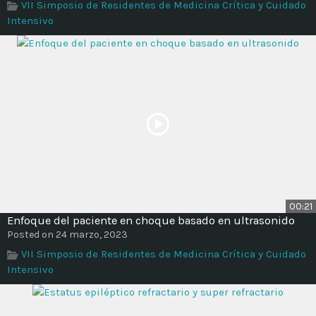
VII Simposio de Residentes de Medicina Crítica y Cuidado
Intensivo
00:21
Enfoque del paciente en choque basado en ultrasonido
Posted on 24 marzo, 2023
VII Simposio de Residentes de Medicina Crítica y Cuidado
Intensivo