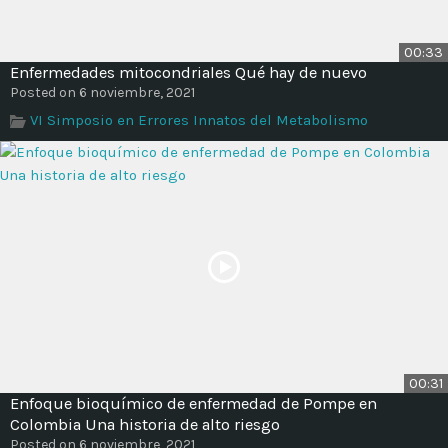
00:33
Enfermedades mitocondriales Qué hay de nuevo
Posted on 6 noviembre, 2021
VI Simposio en Errores Innatos del Metabolismo
00:31
Enfoque bioquímico de enfermedad de Pompe en
Colombia Una historia de alto riesgo
Posted on 6 noviembre, 2021