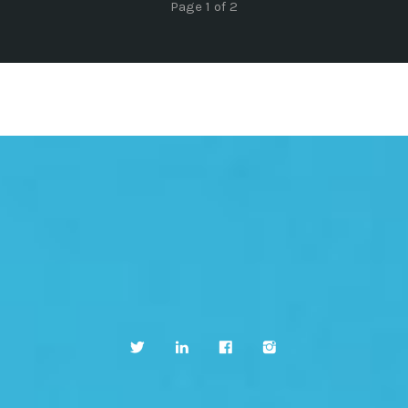
Page 1 of 2