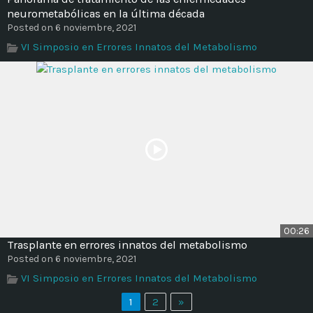
neurometabólicas en la última década
Posted on 6 noviembre, 2021
VI Simposio en Errores Innatos del Metabolismo
00:26
Trasplante en errores innatos del metabolismo
Posted on 6 noviembre, 2021
VI Simposio en Errores Innatos del Metabolismo
1
2
»