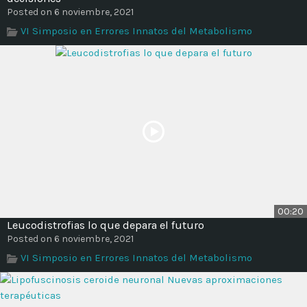
Posted on 6 noviembre, 2021
VI Simposio en Errores Innatos del Metabolismo
00:20
Leucodistrofias lo que depara el futuro
Posted on 6 noviembre, 2021
VI Simposio en Errores Innatos del Metabolismo