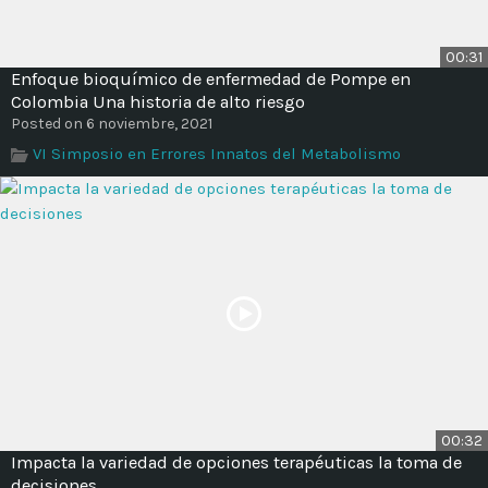
00:31
Enfoque bioquímico de enfermedad de Pompe en
Colombia Una historia de alto riesgo
Posted on 6 noviembre, 2021
VI Simposio en Errores Innatos del Metabolismo
00:32
Impacta la variedad de opciones terapéuticas la toma de
decisiones