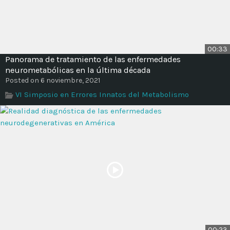
00:33
Panorama de tratamiento de las enfermedades
neurometabólicas en la última década
Posted on 6 noviembre, 2021
VI Simposio en Errores Innatos del Metabolismo
00:23