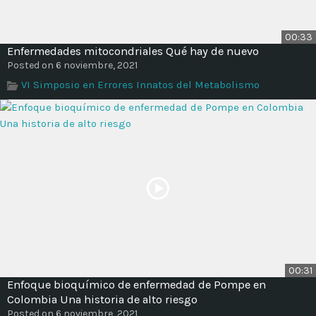
00:33
Enfermedades mitocondriales Qué hay de nuevo
Posted on 6 noviembre, 2021
VI Simposio en Errores Innatos del Metabolismo
00:31
Enfoque bioquímico de enfermedad de Pompe en
Colombia Una historia de alto riesgo
Posted on 6 noviembre, 2021