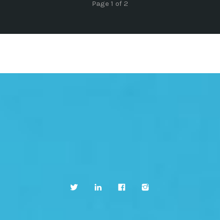
Page 1 of 2