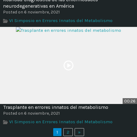
neurodegenerativas en América
Posted on 6 noviembre, 2021
VI Simposio en Errores Innatos del Metabolismo
00:26
Trasplante en errores innatos del metabolismo
Posted on 6 noviembre, 2021
VI Simposio en Errores Innatos del Metabolismo
1
2
»