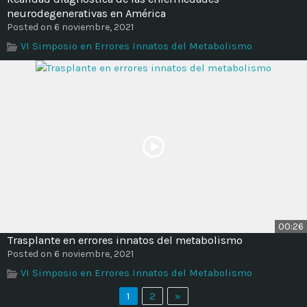
neurodegenerativas en América
Posted on 6 noviembre, 2021
VI Simposio en Errores Innatos del Metabolismo
00:26
Trasplante en errores innatos del metabolismo
Posted on 6 noviembre, 2021
VI Simposio en Errores Innatos del Metabolismo
1
2
»