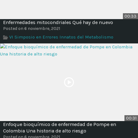
00:33
Enfermedades mitocondriales Qué hay de nuevo
Posted on 6 noviembre, 2021
VI Simposio en Errores Innatos del Metabolismo
00:31
Enfoque bioquímico de enfermedad de Pompe en
Colombia Una historia de alto riesgo
Posted on 6 noviembre, 2021