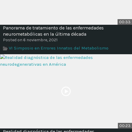
00:33
Panorama de tratamiento de las enfermedades
neurometabólicas en la última década
Posted on 6 noviembre, 2021
VI Simposio en Errores Innatos del Metabolismo
00:23
Realidad diagnóstica de las enfermedades