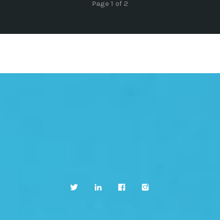
Page 1 of 2