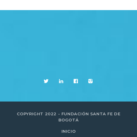
COPYRIGHT 2022 - FUNDACIÓN SANTA FE DE
BOGOTÁ
INICIO