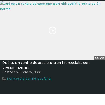
00:29
Qué es un centro de excelencia en hidrocefalia con
presión normal
Posted on 20 enero, 2022
I Simposio de Hidrocefalia