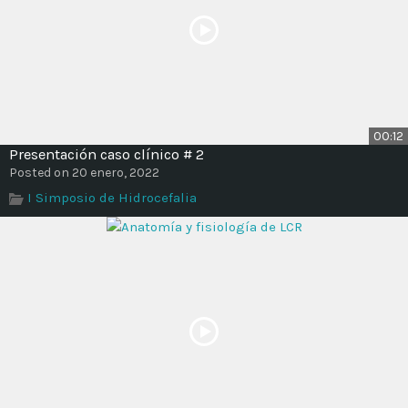
00:12
Presentación caso clínico # 2
Posted on 20 enero, 2022
I Simposio de Hidrocefalia