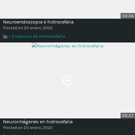
00:34
Neuroendoscopia e hidrocefalia
Posted on 20 enero, 2022
I Simposio de Hidrocefalia
00:37
Neuroimágenes en hidrocefalia
Posted on 20 enero, 2022