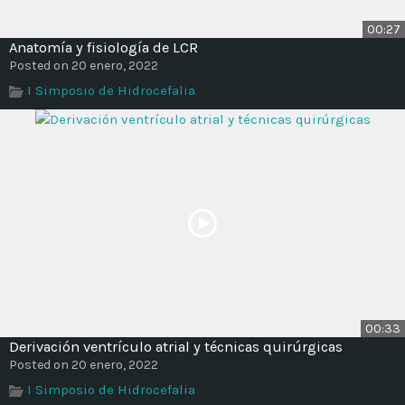
00:27
Anatomía y fisiología de LCR
Posted on 20 enero, 2022
I Simposio de Hidrocefalia
00:33
Derivación ventrículo atrial y técnicas quirúrgicas
Posted on 20 enero, 2022
I Simposio de Hidrocefalia