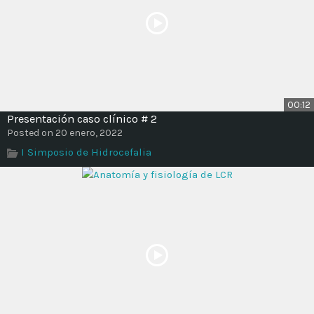
00:12
Presentación caso clínico # 2
Posted on 20 enero, 2022
I Simposio de Hidrocefalia