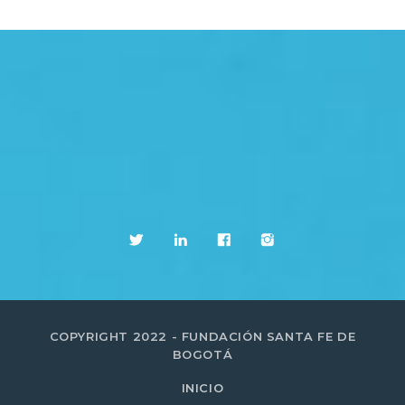
COPYRIGHT 2022 - FUNDACIÓN SANTA FE DE
BOGOTÁ
INICIO