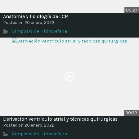
00:27
Anatomía y fisiología de LCR
Posted on 20 enero, 2022
I Simposio de Hidrocefalia
00:33
Derivación ventrículo atrial y técnicas quirúrgicas
Posted on 20 enero, 2022
I Simposio de Hidrocefalia