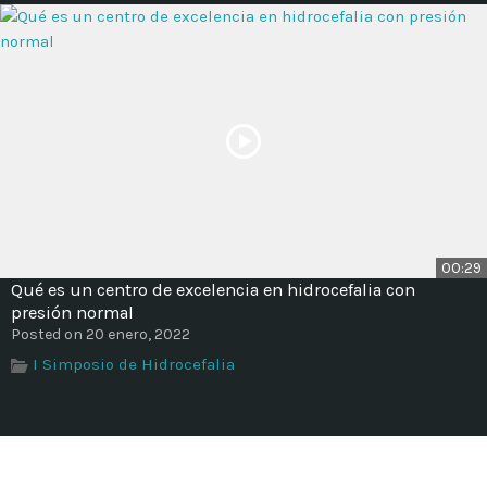
00:29
Qué es un centro de excelencia en hidrocefalia con
presión normal
Posted on 20 enero, 2022
I Simposio de Hidrocefalia