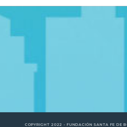
COPYRIGHT 2022 - FUNDACIÓN SANTA FE DE 