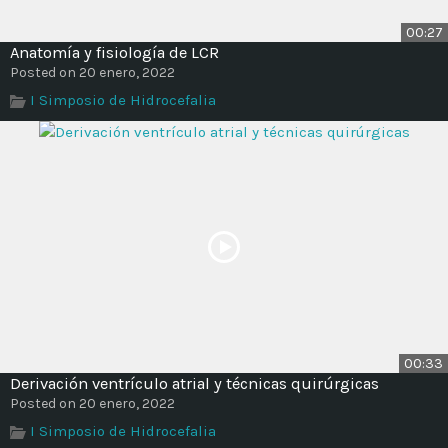
00:27
Anatomía y fisiología de LCR
Posted on 20 enero, 2022
I Simposio de Hidrocefalia
00:33
Derivación ventrículo atrial y técnicas quirúrgicas
Posted on 20 enero, 2022
I Simposio de Hidrocefalia