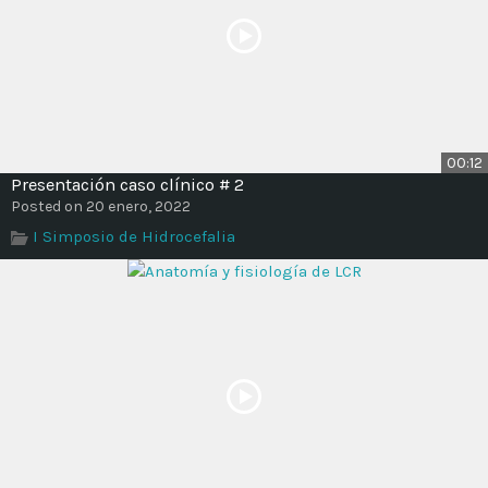
00:12
Presentación caso clínico # 2
Posted on 20 enero, 2022
I Simposio de Hidrocefalia