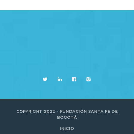
COPYRIGHT 2022 - FUNDACIÓN SANTA FE DE
BOGOTÁ
INICIO