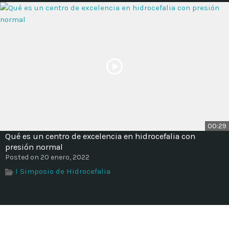
00:29
Qué es un centro de excelencia en hidrocefalia con
presión normal
Posted on 20 enero, 2022
I Simposio de Hidrocefalia