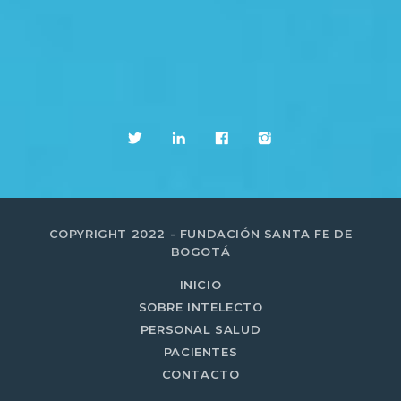
COPYRIGHT 2022 - FUNDACIÓN SANTA FE DE
BOGOTÁ
INICIO
SOBRE INTELECTO
PERSONAL SALUD
PACIENTES
CONTACTO