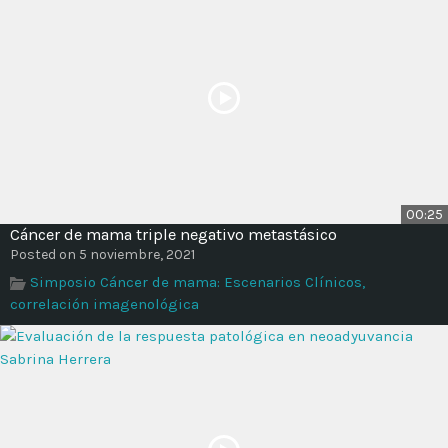
00:25
Cáncer de mama triple negativo metastásico
Posted on 5 noviembre, 2021
Simposio Cáncer de mama: Escenarios Clínicos,
correlación imagenológica