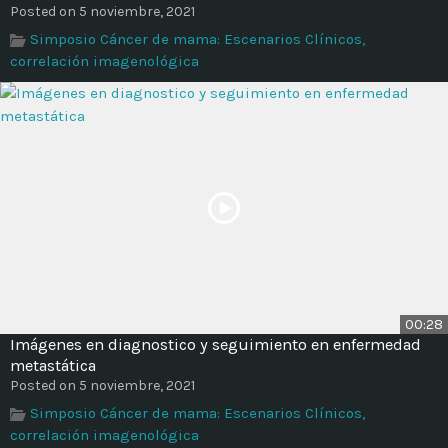
Posted on 5 noviembre, 2021
Simposio Cáncer de mama: Escenarios Clínicos,
correlación imagenológica
00:28
Imágenes en diagnostico y seguimiento en enfermedad
metastática
Posted on 5 noviembre, 2021
Simposio Cáncer de mama: Escenarios Clínicos,
correlación imagenológica