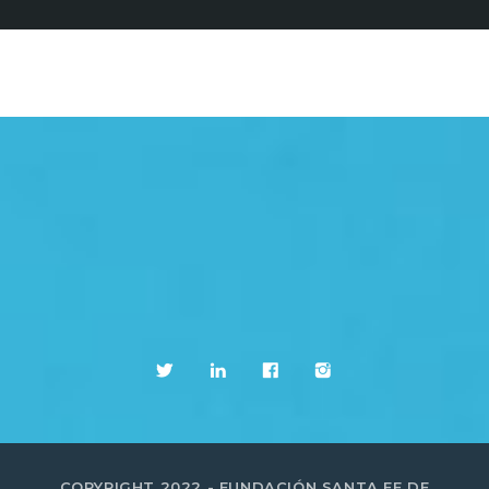
COPYRIGHT 2022 - FUNDACIÓN SANTA FE DE