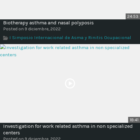
24:53
Biotherapy asthma and nasal polyposis
Posted on 9 diciembre, 2022
I Simposio Internacional de Asma y Rinitis Ocupacional
18:41
Investigation for work related asthma in non specialized
centers
Posted on 9 diciembre, 2022