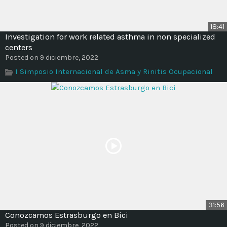
18:41
Investigation for work related asthma in non specialized
centers
Posted on 9 diciembre, 2022
I Simposio Internacional de Asma y Rinitis Ocupacional
31:56
Conozcamos Estrasburgo en Bici
Posted on 9 diciembre, 2022