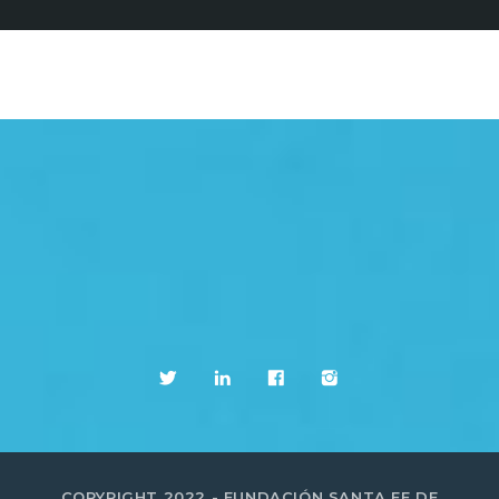
COPYRIGHT 2022 - FUNDACIÓN SANTA FE DE