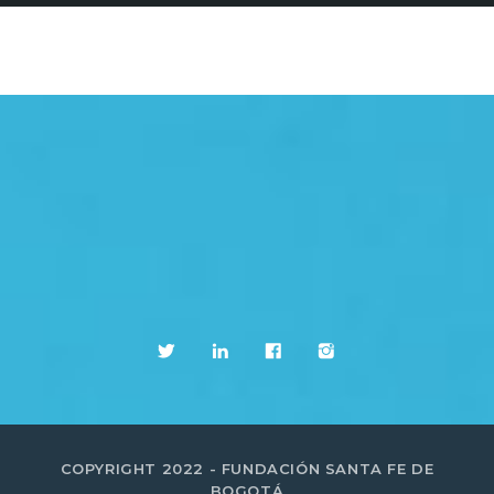
COPYRIGHT 2022 - FUNDACIÓN SANTA FE DE
BOGOTÁ