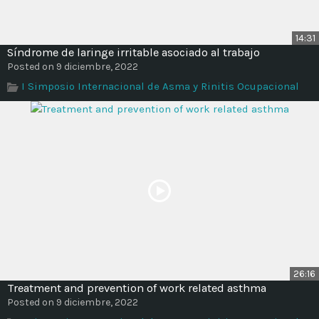
14:31
Síndrome de laringe irritable asociado al trabajo
Posted on 9 diciembre, 2022
I Simposio Internacional de Asma y Rinitis Ocupacional
26:16
Treatment and prevention of work related asthma
Posted on 9 diciembre, 2022