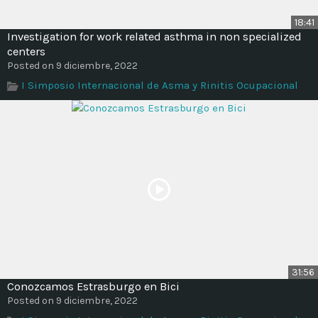
18:41
Investigation for work related asthma in non specialized
centers
Posted on 9 diciembre, 2022
I Simposio Internacional de Asma y Rinitis Ocupacional
31:56
Conozcamos Estrasburgo en Bici
Posted on 9 diciembre, 2022