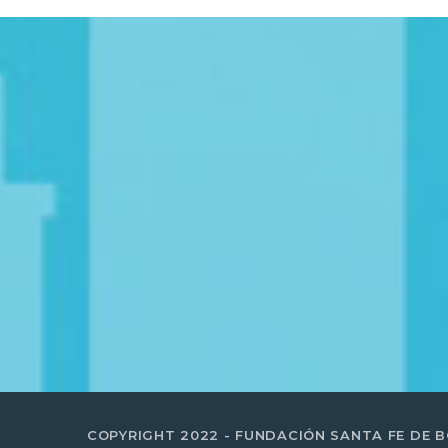
COPYRIGHT 2022 - FUNDACIÓN SANTA FE DE 