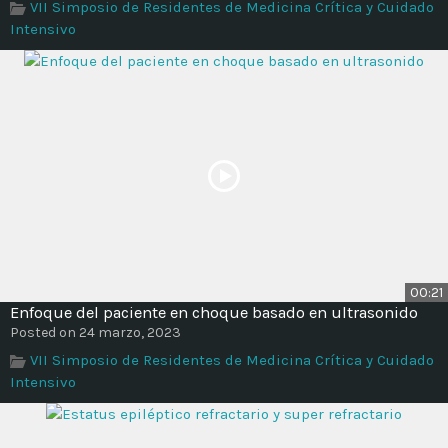
VII Simposio de Residentes de Medicina Crítica y Cuidado
Intensivo
00:21
Enfoque del paciente en choque basado en ultrasonido
Posted on 24 marzo, 2023
VII Simposio de Residentes de Medicina Crítica y Cuidado
Intensivo