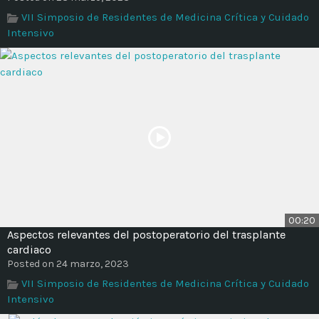
Time
VII Simposio de Residentes de Medicina Crítica y Cuidado
Intensivo
00:20
Aspectos relevantes del postoperatorio del trasplante
cardiaco
Posted on 24 marzo, 2023
VII Simposio de Residentes de Medicina Crítica y Cuidado
Intensivo