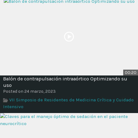
00:20
Balón de contrapulsación intraaórtico Optimizando su
uso
Posted on 24 marzo, 2023
VII Simposio de Residentes de Medicina Crítica y Cuidado
Intensivo