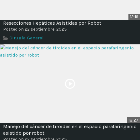
12:19
Resecciones Hepáticas Asistidas por Robot
Posted on 22 septiembre, 2023
Cirugía General
18:27
Manejo del cáncer de tiroides en el espacio parafaríngenio
asistido por robot
Posted on 22 septiembre, 2023