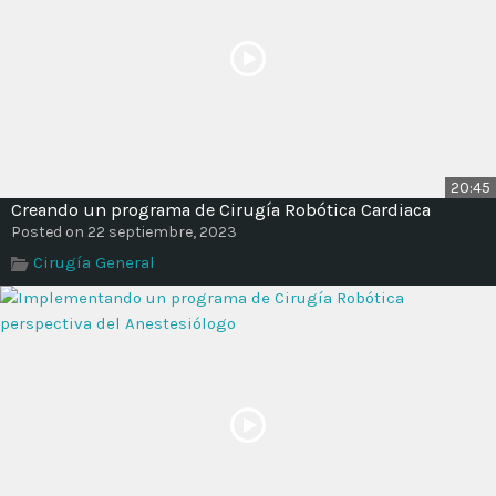
20:45
Creando un programa de Cirugía Robótica Cardiaca
Posted on 22 septiembre, 2023
Cirugía General