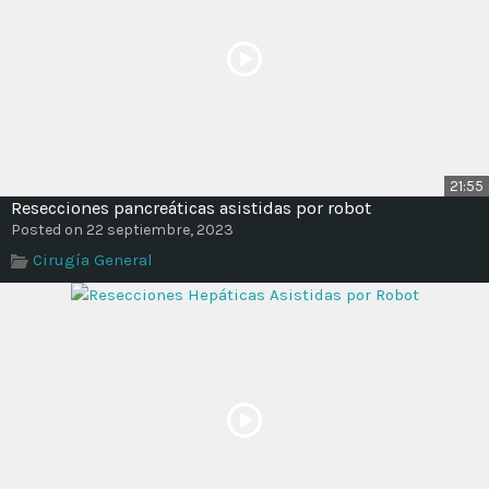
21:55
Resecciones pancreáticas asistidas por robot
Posted on 22 septiembre, 2023
Cirugía General