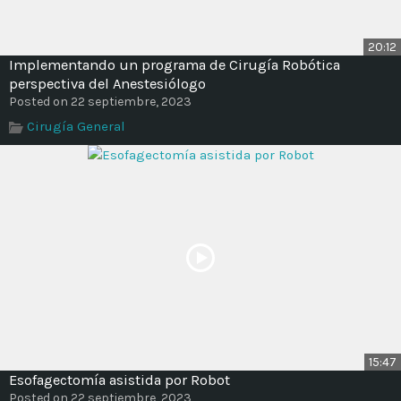
20:12
Implementando un programa de Cirugía Robótica
perspectiva del Anestesiólogo
Posted on 22 septiembre, 2023
Cirugía General
15:47
Esofagectomía asistida por Robot
Posted on 22 septiembre, 2023