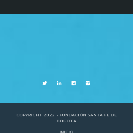
COPYRIGHT 2022 - FUNDACIÓN SANTA FE DE
BOGOTÁ
INICIO