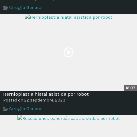
Cirugía General
16:07
Hernioplastia hiatal asistida por robot
Posted on 22 septiembre, 2023
Cirugía General