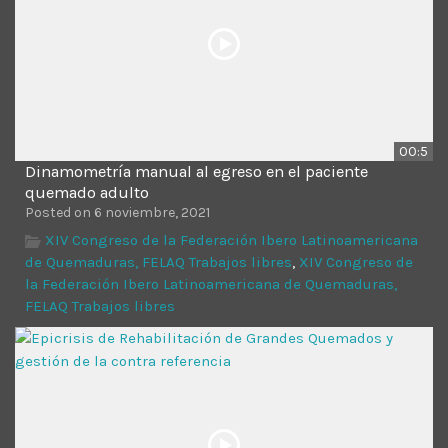
00:5
Dinamometría manual al egreso en el paciente
quemado adulto
Posted on 6 noviembre, 2021
XIV Congreso de la Federación Ibero Latinoamericana
de Quemaduras, FELAQ Trabajos libres
,
XIV Congreso de
la Federación Ibero Latinoamericana de Quemaduras,
FELAQ Trabajos libres