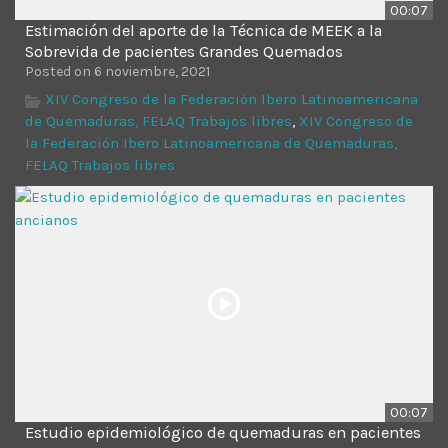
00:07
Estimación del aporte de la Técnica de MEEK a la
Sobrevida de pacientes Grandes Quemados
Posted on 6 noviembre, 2021
XIV Congreso de la Federación Ibero Latinoamericana
de Quemaduras, FELAQ Trabajos libres
,
XIV Congreso de
la Federación Ibero Latinoamericana de Quemaduras,
FELAQ Trabajos libres
00:07
Estudio epidemiológico de quemaduras en pacientes