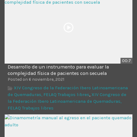
00:7
Desarrollo de un instrumento para evaluar la
complejidad física de pacientes con secuela
Posted on 6 noviembre, 2021
XIV Congreso de la Federación Ibero Latinoamericana
de Quemaduras, FELAQ Trabajos libres
,
XIV Congreso de
la Federación Ibero Latinoamericana de Quemaduras,
FELAQ Trabajos libres