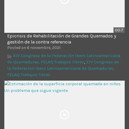
00:7
Epicrisis de Rehabilitación de Grandes Quemados y
gestión de la contra referencia
Posted on 6 noviembre, 2021
XIV Congreso de la Federación Ibero Latinoamericana
de Quemaduras, FELAQ Trabajos libres
,
XIV Congreso de
la Federación Ibero Latinoamericana de Quemaduras,
FELAQ Trabajos libres