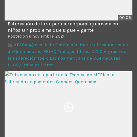
00:06
Estimación de la superficie corporal quemada en
niños Un problema que sigue vigente
Posted on 6 noviembre, 2021
XIV Congreso de la Federación Ibero Latinoamericana
de Quemaduras, FELAQ Trabajos libres
,
XIV Congreso de
la Federación Ibero Latinoamericana de Quemaduras,
FELAQ Trabajos libres