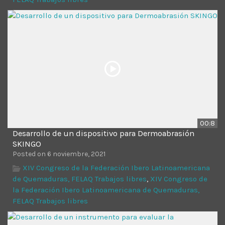
00:8
Desarrollo de un dispositivo para Dermoabrasión
SKINGO
Posted on 6 noviembre, 2021
XIV Congreso de la Federación Ibero Latinoamericana
de Quemaduras, FELAQ Trabajos libres
,
XIV Congreso de
la Federación Ibero Latinoamericana de Quemaduras,
FELAQ Trabajos libres