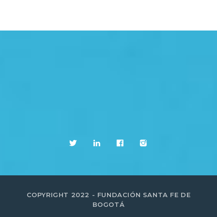
COPYRIGHT 2022 - FUNDACIÓN SANTA FE DE
BOGOTÁ