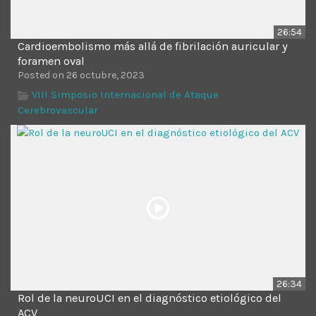
26:54
Cardioembolismo más allá de fibrilación auricular y
foramen oval
Posted on 26 octubre, 2023
VIII Simposio Internacional de Ataque
Cerebrovascular
26:34
Rol de la neuroUCI en el diagnóstico etiológico del
ACV