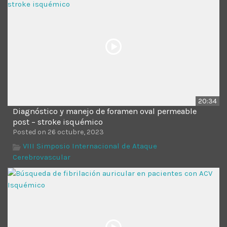
20:34
Diagnóstico y manejo de foramen oval permeable
post – stroke isquémico
Posted on 26 octubre, 2023
VIII Simposio Internacional de Ataque
Cerebrovascular