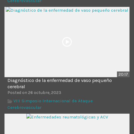
Cerebrovascular
Time
20:17
Diagnóstico de la enfermedad de vaso pequeño
cerebral
Posted on 26 octubre, 2023
VIII Simposio Internacional de Ataque
Cerebrovascular