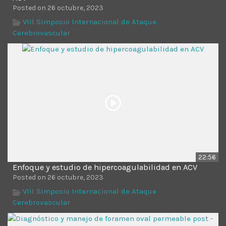
Posted on 26 octubre, 2023
VIII Simposio Internacional de Ataque
Cerebrovascular
22:56
Enfoque y estudio de hipercoagulabilidad en ACV
Posted on 26 octubre, 2023
VIII Simposio Internacional de Ataque
Cerebrovascular