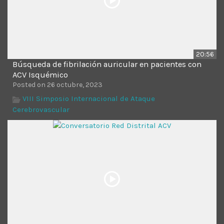
20:56
Búsqueda de fibrilación auricular en pacientes con
ACV Isquémico
Posted on 26 octubre, 2023
VIII Simposio Internacional de Ataque
Cerebrovascular