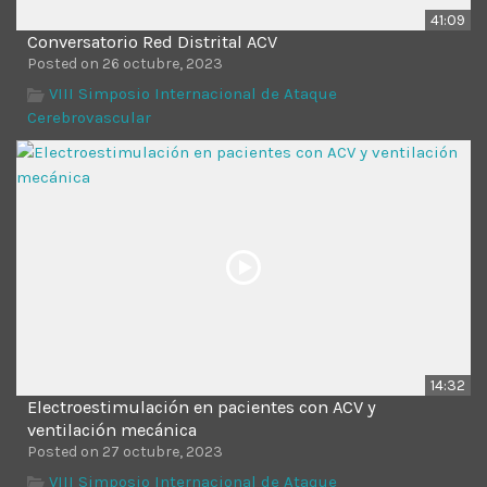
41:09
Conversatorio Red Distrital ACV
Posted on 26 octubre, 2023
VIII Simposio Internacional de Ataque
Cerebrovascular
14:32
Electroestimulación en pacientes con ACV y
ventilación mecánica
Posted on 27 octubre, 2023
VIII Simposio Internacional de Ataque