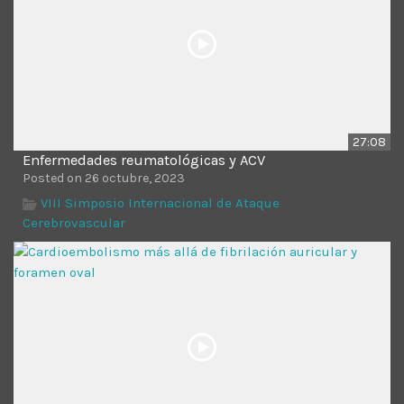
27:08
Enfermedades reumatológicas y ACV
Posted on 26 octubre, 2023
VIII Simposio Internacional de Ataque
Cerebrovascular