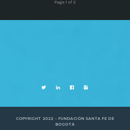
Page 1 of 2
COPYRIGHT 2022 - FUNDACIÓN SANTA FE DE
BOGOTÁ