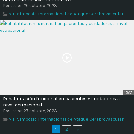
Posted on 26 octubre, 2023
VIII Simposio Internacional de Ataque Cerebrovascular
15:15
Rehabilitación funcional en pacientes y cuidadores a
nivel ocupacional
Posted on 27 octubre, 2023
VIII Simposio Internacional de Ataque Cerebrovascular
1
2
»