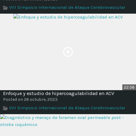
VIII Simposio Internacional de Ataque Cerebrovascular
22:56
Enfoque y estudio de hipercoagulabilidad en ACV
Posted on 26 octubre, 2023
VIII Simposio Internacional de Ataque Cerebrovascular