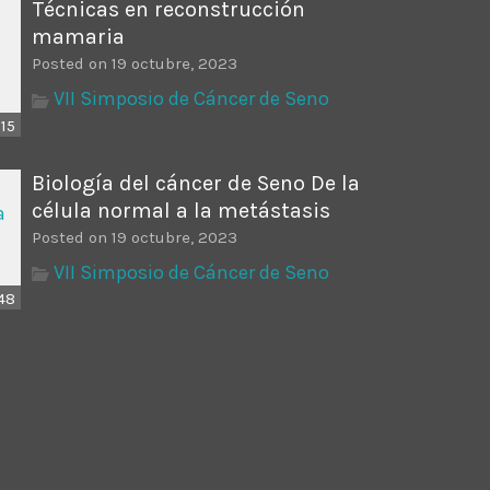
Técnicas en reconstrucción
mamaria
Posted on 19 octubre, 2023
VII Simposio de Cáncer de Seno
:15
Biología del cáncer de Seno De la
célula normal a la metástasis
Posted on 19 octubre, 2023
VII Simposio de Cáncer de Seno
48