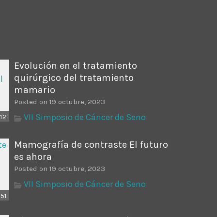
ectures In The Current
Evolución en el tratamiento
quirúrgico del tratamiento
mamario
Posted on 19 octubre, 2023
VII Simposio de Cáncer de Seno
12
Mamografía de contraste El futuro
es ahora
Posted on 19 octubre, 2023
VII Simposio de Cáncer de Seno
:51