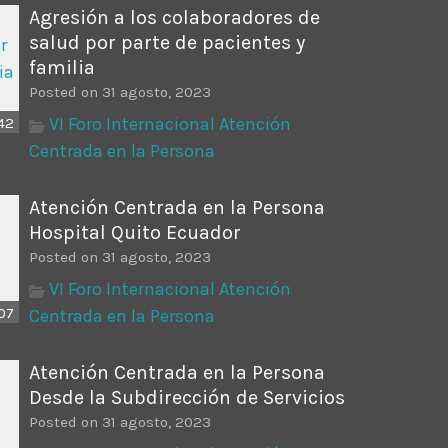
Agresión a los colaboradores de
salud por parte de pacientes y
familia
Posted on 31 agosto, 2023
VI Foro Internacional Atención
42
Centrada en la Persona
Atención Centrada en la Persona
Hospital Quito Ecuador
Posted on 31 agosto, 2023
VI Foro Internacional Atención
:07
Centrada en la Persona
Atención Centrada en la Persona
Desde la Subdirección de Servicios
Posted on 31 agosto, 2023