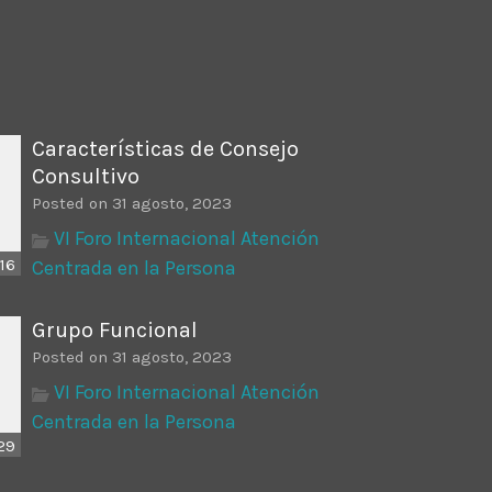
ectures In The Current
Características de Consejo
Consultivo
Posted on 31 agosto, 2023
VI Foro Internacional Atención
16
Centrada en la Persona
Grupo Funcional
Posted on 31 agosto, 2023
VI Foro Internacional Atención
Centrada en la Persona
29