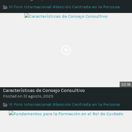
Time
VI Foro Internacional Atención Centrada en la Persona
32:16
Características de Consejo Consultivo
Posted on 31 agosto, 2023
VI Foro Internacional Atención Centrada en la Persona