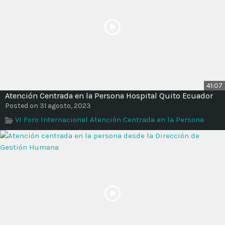
41:07
Atención Centrada en la Persona Hospital Quito Ecuador
Posted on 31 agosto, 2023
VI Foro Internacional Atención Centrada en la Persona