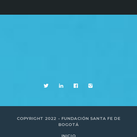
COPYRIGHT 2022 - FUNDACIÓN SANTA FE DE
BOGOTÁ
INICIO