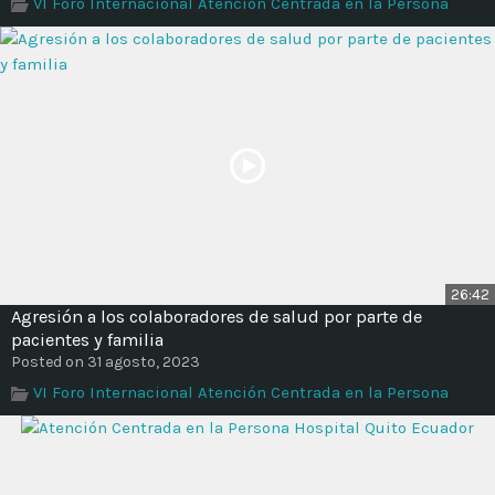
VI Foro Internacional Atención Centrada en la Persona
26:42
Agresión a los colaboradores de salud por parte de
pacientes y familia
Posted on 31 agosto, 2023
VI Foro Internacional Atención Centrada en la Persona