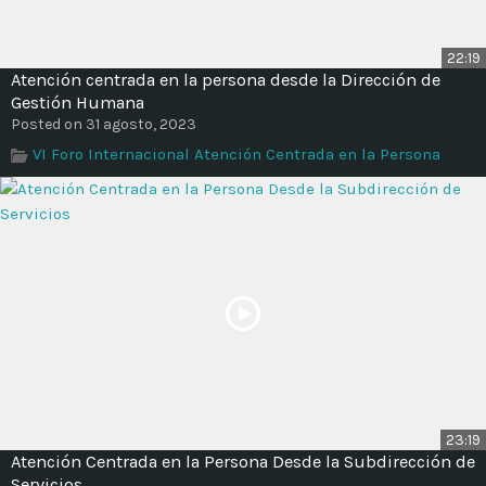
22:19
Atención centrada en la persona desde la Dirección de
Gestión Humana
Posted on 31 agosto, 2023
VI Foro Internacional Atención Centrada en la Persona
23:19
Atención Centrada en la Persona Desde la Subdirección de
Servicios