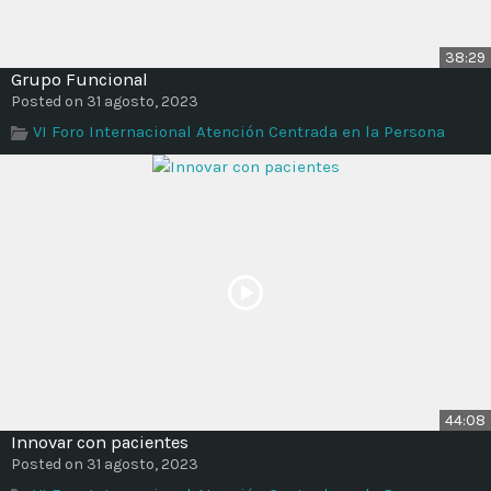
38:29
Grupo Funcional
Posted on 31 agosto, 2023
VI Foro Internacional Atención Centrada en la Persona
44:08
Innovar con pacientes
Posted on 31 agosto, 2023