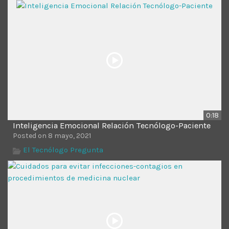
Time
0:18
Inteligencia Emocional Relación Tecnólogo-Paciente
Posted on 8 mayo, 2021
El Tecnólogo Pregunta