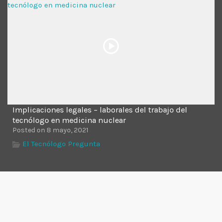
Implicaciones legales – laborales del trabajo del
tecnólogo en medicina nuclear
Posted on 8 mayo, 2021
El Tecnólogo Pregunta