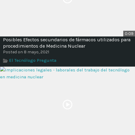
0:09
Posibles Efectos secundarios de fármacos utilizados para
procedimientos de Medicina Nuclear
Posted on 8 mayo, 2021
El Tecnólogo Pregunta