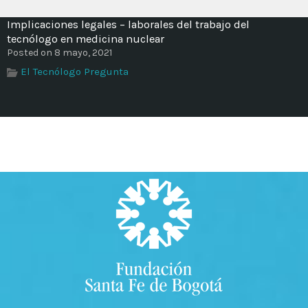
Implicaciones legales – laborales del trabajo del
tecnólogo en medicina nuclear
Posted on 8 mayo, 2021
El Tecnólogo Pregunta