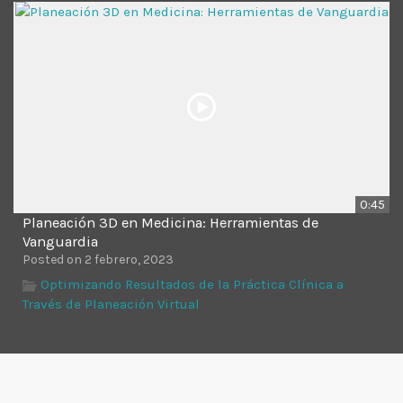
Time
0:45
Planeación 3D en Medicina: Herramientas de
Vanguardia
Posted on 2 febrero, 2023
Optimizando Resultados de la Práctica Clínica a
Través de Planeación Virtual