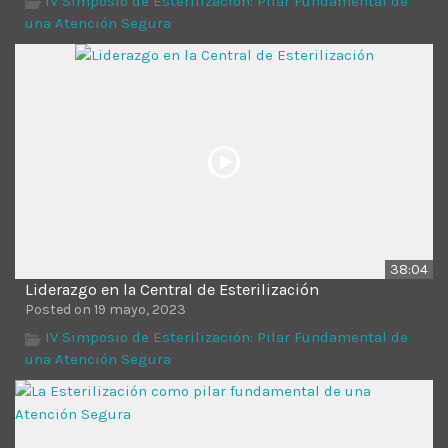
IV Simposio de Esterilización: Pilar Fundamental de
una Atención Segura
38:04
Liderazgo en la Central de Esterilización
Posted on 19 mayo, 2023
IV Simposio de Esterilización: Pilar Fundamental de
una Atención Segura