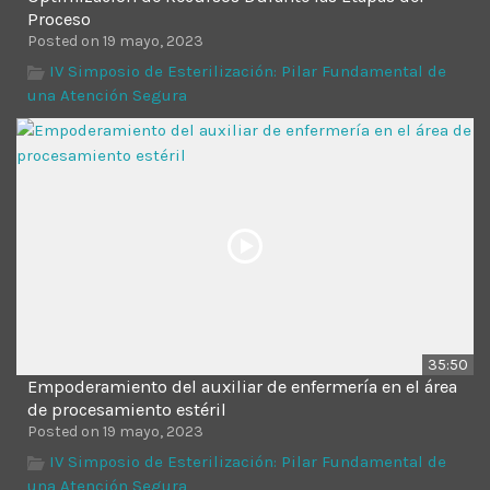
Proceso
Posted on 19 mayo, 2023
IV Simposio de Esterilización: Pilar Fundamental de
una Atención Segura
35:50
Empoderamiento del auxiliar de enfermería en el área
de procesamiento estéril
Posted on 19 mayo, 2023
IV Simposio de Esterilización: Pilar Fundamental de
una Atención Segura