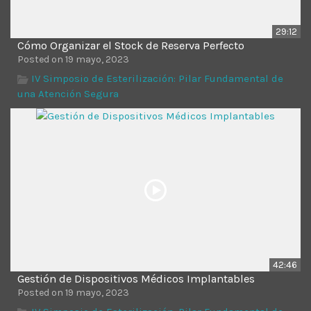
29:12
Cómo Organizar el Stock de Reserva Perfecto
Posted on 19 mayo, 2023
IV Simposio de Esterilización: Pilar Fundamental de
una Atención Segura
42:46
Gestión de Dispositivos Médicos Implantables
Posted on 19 mayo, 2023