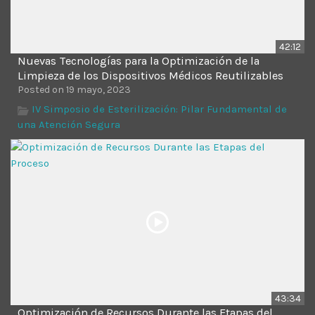
42:12
Nuevas Tecnologías para la Optimización de la
Limpieza de los Dispositivos Médicos Reutilizables
Posted on 19 mayo, 2023
IV Simposio de Esterilización: Pilar Fundamental de
una Atención Segura
43:34
Optimización de Recursos Durante las Etapas del