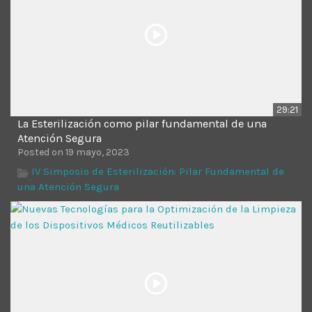
29:21
La Esterilización como pilar fundamental de una
Atención Segura
Posted on 19 mayo, 2023
IV Simposio de Esterilización: Pilar Fundamental de
una Atención Segura