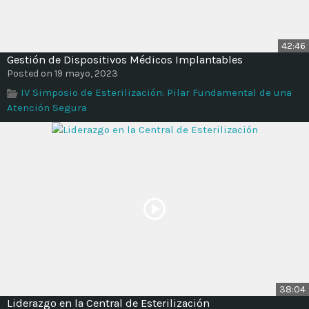
42:46
Gestión de Dispositivos Médicos Implantables
Posted on 19 mayo, 2023
IV Simposio de Esterilización: Pilar Fundamental de una
Atención Segura
38:04
Liderazgo en la Central de Esterilización