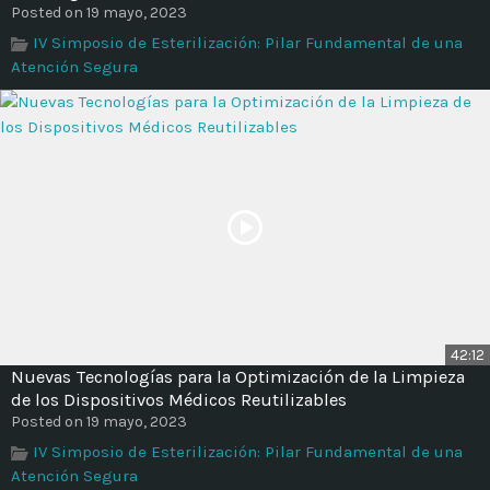
Posted on 19 mayo, 2023
IV Simposio de Esterilización: Pilar Fundamental de una
Atención Segura
42:12
Nuevas Tecnologías para la Optimización de la Limpieza
de los Dispositivos Médicos Reutilizables
Posted on 19 mayo, 2023
IV Simposio de Esterilización: Pilar Fundamental de una
Atención Segura