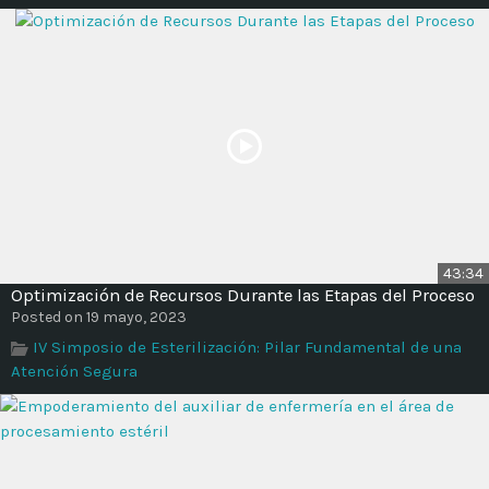
43:34
Optimización de Recursos Durante las Etapas del Proceso
Posted on 19 mayo, 2023
IV Simposio de Esterilización: Pilar Fundamental de una
Atención Segura