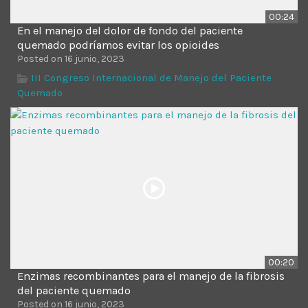
00:24
En el manejo del dolor de fondo del paciente
quemado podríamos evitar los opioides
Posted on 16 junio, 2023
III Congreso Internacional de Manejo del Paciente
Quemado
00:20
Enzimas recombinantes para el manejo de la fibrosis
del paciente quemado
Posted on 16 junio, 2023