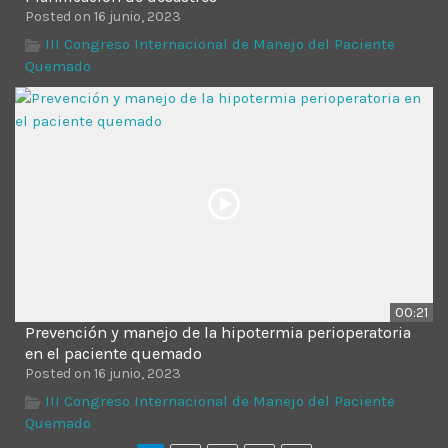
Posted on 16 junio, 2023
III Congreso Internacional de Manejo del Paciente
Quemado
00:21
Prevención y manejo de la hipotermia perioperatoria
en el paciente quemado
Posted on 16 junio, 2023
III Congreso Internacional de Manejo del Paciente
Quemado