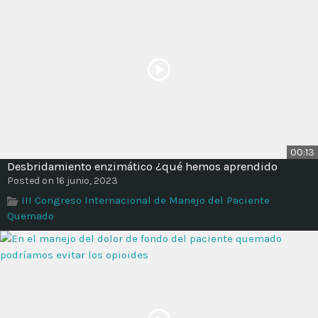
00:13
Desbridamiento enzimático ¿qué hemos aprendido
Posted on 16 junio, 2023
III Congreso Internacional de Manejo del Paciente
Quemado