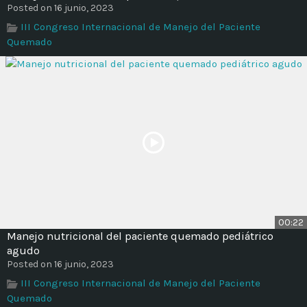
Posted on 16 junio, 2023
III Congreso Internacional de Manejo del Paciente
Quemado
00:22
Manejo nutricional del paciente quemado pediátrico
agudo
Posted on 16 junio, 2023
III Congreso Internacional de Manejo del Paciente
Quemado