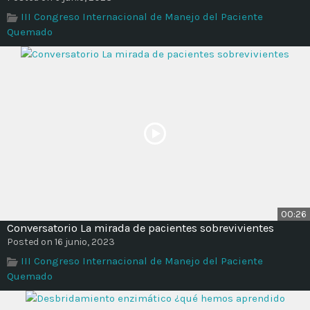
Time
III Congreso Internacional de Manejo del Paciente
Quemado
00:26
Conversatorio La mirada de pacientes sobrevivientes
Posted on 16 junio, 2023
III Congreso Internacional de Manejo del Paciente
Quemado