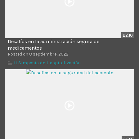
22:10
Desafíos en la administración segura de
medicamentos
Posted on 8 septiembre, 2022
II Simposio de Hospitalización