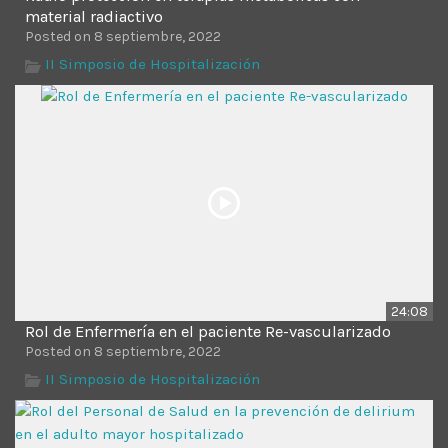
material radiactivo
Posted on 8 septiembre, 2022
II Simposio de Hospitalización
24:08
Rol de Enfermería en el paciente Re-vascularizado
Posted on 8 septiembre, 2022
II Simposio de Hospitalización