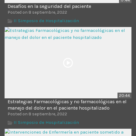
17:44
Desafíos en la seguridad del paciente
Posted on 8 septiembre, 2022
II Simposio de Hospitalización
20:44
Estrategias Farmacológicas y no farmacológicas en el
manejo del dolor en el paciente hospitalizado
Posted on 8 septiembre, 2022
II Simposio de Hospitalización