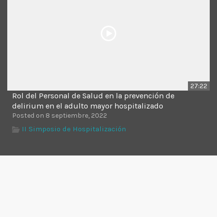
27:22
Rol del Personal de Salud en la prevención de
delirium en el adulto mayor hospitalizado
Posted on 8 septiembre, 2022
II Simposio de Hospitalización