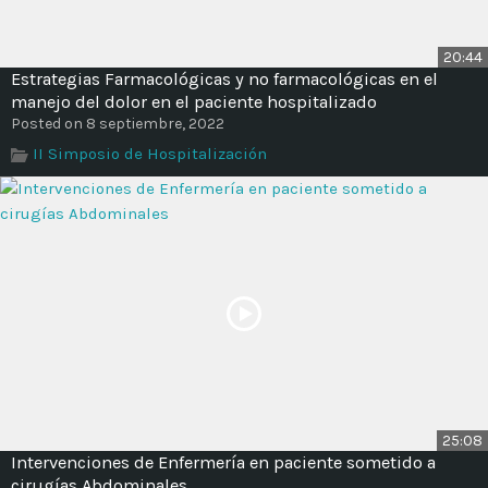
20:44
Estrategias Farmacológicas y no farmacológicas en el
manejo del dolor en el paciente hospitalizado
Posted on 8 septiembre, 2022
II Simposio de Hospitalización
25:08
Intervenciones de Enfermería en paciente sometido a
cirugías Abdominales