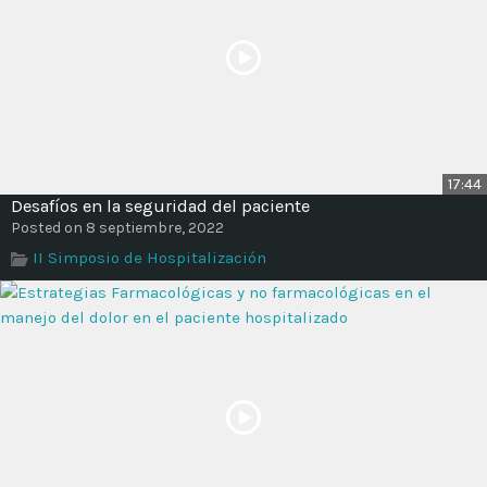
17:44
Desafíos en la seguridad del paciente
Posted on 8 septiembre, 2022
II Simposio de Hospitalización