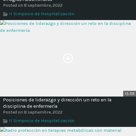
Posted on 8 septiembre, 2022
II Simposio de Hospitalización
13:59
Posiciones de liderazgo y dirección un reto en la
disciplina de enfermería
Posted on 8 septiembre, 2022
II Simposio de Hospitalización