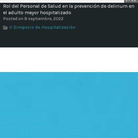
Rol del Personal de Salud en la prevención de delirium en
el adulto mayor hospitalizado
Posted on 8 septiembre, 2022
II Simposio de Hospitalización